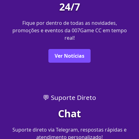
24/7
Fique por dentro de todas as novidades,
promoções e eventos da 007Game CC em tempo
real!
Ver Notícias
💬 Suporte Direto
Chat
Suporte direto via Telegram, respostas rápidas e
atendimento personalizado!