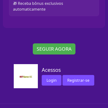
🎁 Receba bônus exclusivos
automaticamente
SEGUIR AGORA
Acessos
Login
Registrar-se