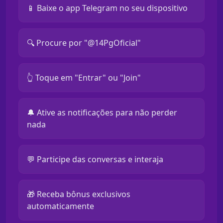
📱 Baixe o app Telegram no seu dispositivo
🔍 Procure por "@14PgOficial"
👆 Toque em "Entrar" ou "Join"
🔔 Ative as notificações para não perder
nada
💬 Participe das conversas e interaja
🎁 Receba bônus exclusivos
automaticamente