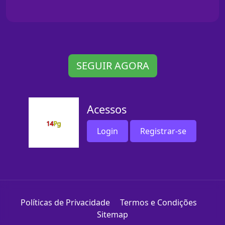
SEGUIR AGORA
Acessos
Login
Registrar-se
Políticas de Privacidade
Termos e Condições
Sitemap