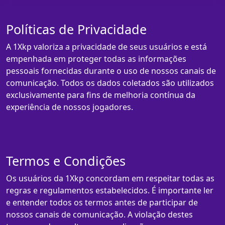
Políticas de Privacidade
A 1Xkp valoriza a privacidade de seus usuários e está
empenhada em proteger todas as informações
pessoais fornecidas durante o uso de nossos canais de
comunicação. Todos os dados coletados são utilizados
exclusivamente para fins de melhoria contínua da
experiência de nossos jogadores.
Termos e Condições
Os usuários da 1Xkp concordam em respeitar todas as
regras e regulamentos estabelecidos. É importante ler
e entender todos os termos antes de participar de
nossos canais de comunicação. A violação destes