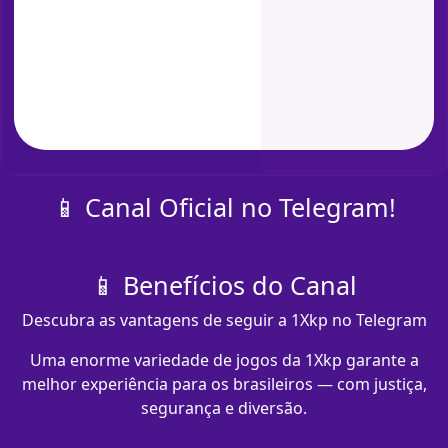
📱 Canal Oficial no Telegram!
📱 Benefícios do Canal
Descubra as vantagens de seguir a 1Xkp no Telegram
Uma enorme variedade de jogos da 1Xkp garante a
melhor experiência para os brasileiros — com justiça,
segurança e diversão.