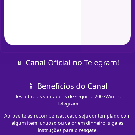
📱 Canal Oficial no Telegram!
📱 Benefícios do Canal
Descubra as vantagens de seguir a 2007Win no
Telegram
Aproveite as recompensas: caso seja contemplado com
algum item luxuoso ou valor em dinheiro, siga as
instruções para o resgate.