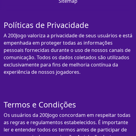
Sitemap
Políticas de Privacidade
A 200Jogo valoriza a privacidade de seus usuários e está
empenhada em proteger todas as informações
pessoais fornecidas durante o uso de nossos canais de
comunicação. Todos os dados coletados são utilizados
exclusivamente para fins de melhoria contínua da
experiência de nossos jogadores.
Termos e Condições
Os usuários da 200Jogo concordam em respeitar todas
as regras e regulamentos estabelecidos. É importante
ler e entender todos os termos antes de participar de