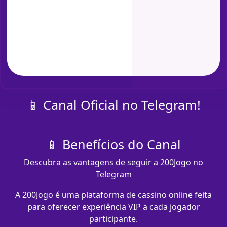
📱 Canal Oficial no Telegram!
📱 Benefícios do Canal
Descubra as vantagens de seguir a 200Jogo no
Telegram
A 200Jogo é uma plataforma de cassino online feita
para oferecer experiência VIP a cada jogador
participante.