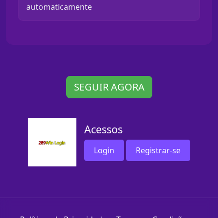
automaticamente
SEGUIR AGORA
Acessos
Login
Registrar-se