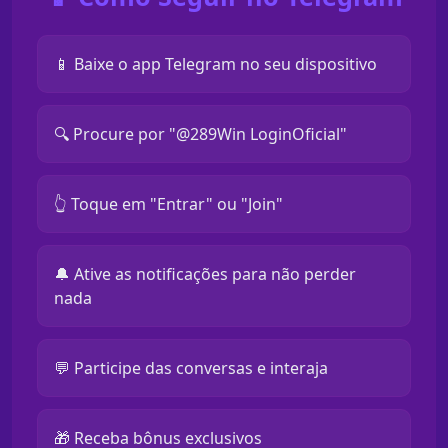
📱 Baixe o app Telegram no seu dispositivo
🔍 Procure por "@289Win LoginOficial"
👆 Toque em "Entrar" ou "Join"
🔔 Ative as notificações para não perder
nada
💬 Participe das conversas e interaja
🎁 Receba bônus exclusivos