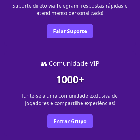
Suporte direto via Telegram, respostas rápidas e
atendimento personalizado!
Falar Suporte
👥 Comunidade VIP
1000+
Junte-se a uma comunidade exclusiva de
jogadores e compartilhe experiências!
Entrar Grupo