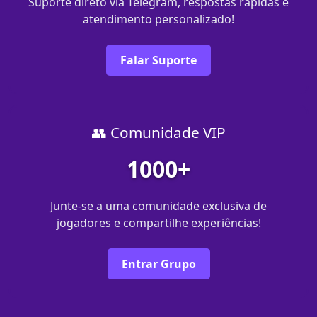
Suporte direto via Telegram, respostas rápidas e
atendimento personalizado!
Falar Suporte
👥 Comunidade VIP
1000+
Junte-se a uma comunidade exclusiva de
jogadores e compartilhe experiências!
Entrar Grupo