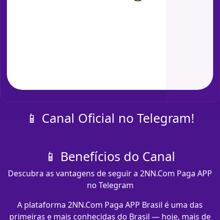
📱 Canal Oficial no Telegram!
📱 Benefícios do Canal
Descubra as vantagens de seguir a 2NN.Com Paga APP
no Telegram
A plataforma 2NN.Com Paga APP Brasil é uma das
primeiras e mais conhecidas do Brasil — hoje, mais de