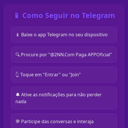
📱 Como Seguir no Telegram
📱 Baixe o app Telegram no seu dispositivo
🔍 Procure por "@2NN.Com Paga APPOficial"
👆 Toque em "Entrar" ou "Join"
🔔 Ative as notificações para não perder
nada
💬 Participe das conversas e interaja