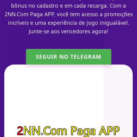
bônus no cadastro e em cada recarga. Com a
2NN.Com Paga APP, você tem acesso a promoções
incríveis e uma experiência de jogo inigualável.
Junte-se aos vencedores agora!
SEGUIR NO TELEGRAM