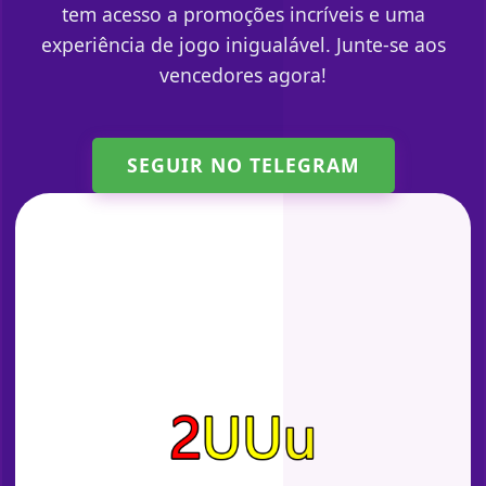
tem acesso a promoções incríveis e uma
experiência de jogo inigualável. Junte-se aos
vencedores agora!
SEGUIR NO TELEGRAM