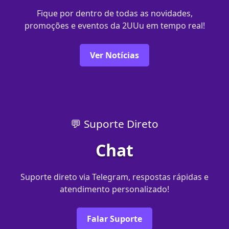
Fique por dentro de todas as novidades,
promoções e eventos da 2UUu em tempo real!
Ver Notícias
💬 Suporte Direto
Chat
Suporte direto via Telegram, respostas rápidas e
atendimento personalizado!
Falar Suporte