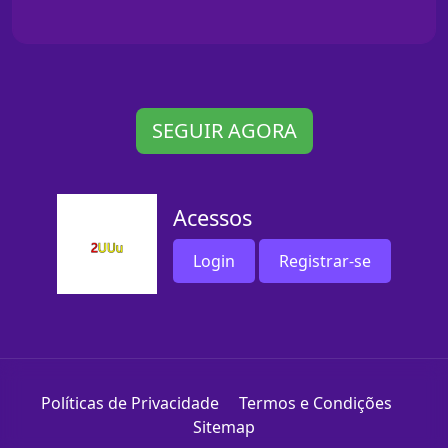
SEGUIR AGORA
Acessos
Login
Registrar-se
Políticas de Privacidade
Termos e Condições
Sitemap