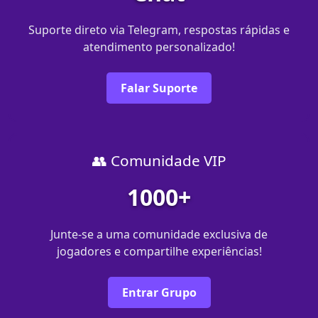
Suporte direto via Telegram, respostas rápidas e
atendimento personalizado!
Falar Suporte
👥 Comunidade VIP
1000+
Junte-se a uma comunidade exclusiva de
jogadores e compartilhe experiências!
Entrar Grupo