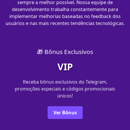
sempre a melhor possível. Nossa equipe de
desenvolvimento trabalha constantemente para
implementar melhorias baseadas no feedback dos
usuários e nas mais recentes tendências tecnológicas.
🎁 Bônus Exclusivos
VIP
Receba bônus exclusivos do Telegram,
promoções especiais e códigos promocionais
únicos!
Ver Bônus