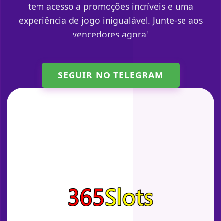
tem acesso a promoções incríveis e uma
experiência de jogo inigualável. Junte-se aos
vencedores agora!
SEGUIR NO TELEGRAM