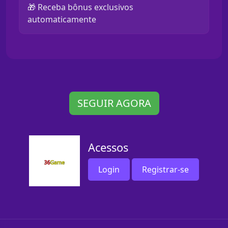
🎁 Receba bônus exclusivos
automaticamente
SEGUIR AGORA
Acessos
Login
Registrar-se