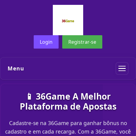
Login
Registrar-se
Menu
📱 36Game A Melhor
Plataforma de Apostas
Cadastre-se na 36Game para ganhar bônus no
cadastro e em cada recarga. Com a 36Game, você