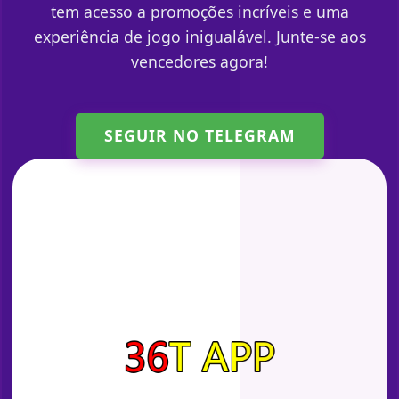
tem acesso a promoções incríveis e uma
experiência de jogo inigualável. Junte-se aos
vencedores agora!
SEGUIR NO TELEGRAM