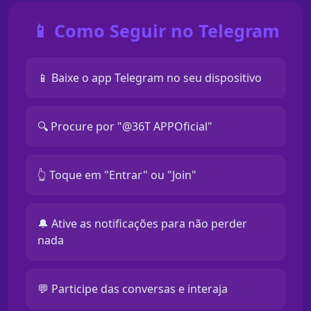
📱 Como Seguir no Telegram
📱 Baixe o app Telegram no seu dispositivo
🔍 Procure por "@36T APPOficial"
👆 Toque em "Entrar" ou "Join"
🔔 Ative as notificações para não perder
nada
💬 Participe das conversas e interaja