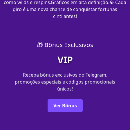
como wilds e respins.Gráficos em alta definição.💎 Cada
giro é uma nova chance de conquistar fortunas
cintilantes!
🎁 Bônus Exclusivos
VIP
Receba bônus exclusivos do Telegram,
promoções especiais e códigos promocionais
únicos!
Ver Bônus