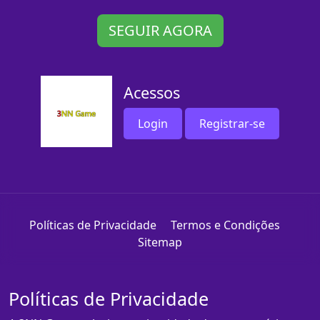
SEGUIR AGORA
Acessos
Login
Registrar-se
Políticas de Privacidade
Termos e Condições
Sitemap
Políticas de Privacidade