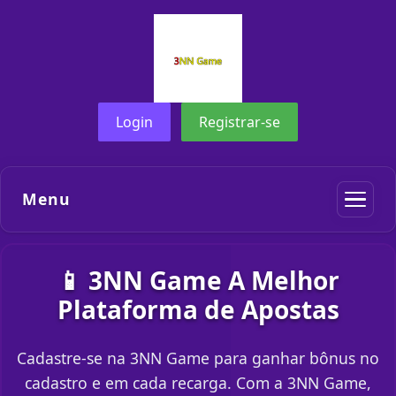
Login
Registrar-se
Menu
📱 3NN Game A Melhor
Plataforma de Apostas
Cadastre-se na 3NN Game para ganhar bônus no
cadastro e em cada recarga. Com a 3NN Game,