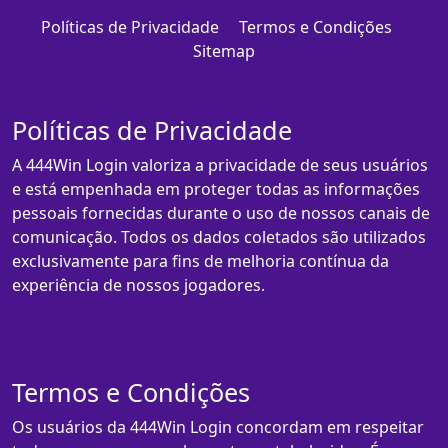
Políticas de Privacidade
Termos e Condições
Sitemap
Políticas de Privacidade
A 444Win Login valoriza a privacidade de seus usuários
e está empenhada em proteger todas as informações
pessoais fornecidas durante o uso de nossos canais de
comunicação. Todos os dados coletados são utilizados
exclusivamente para fins de melhoria contínua da
experiência de nossos jogadores.
Termos e Condições
Os usuários da 444Win Login concordam em respeitar