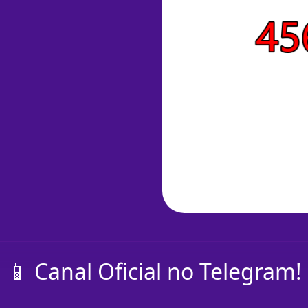
📱 Canal Oficial no Telegram!