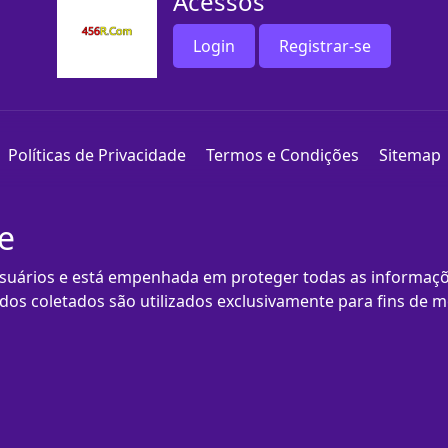
Acessos
Login
Registrar-se
Políticas de Privacidade
Termos e Condições
Sitemap
de
 usuários e está empenhada em proteger todas as informaçõ
os coletados são utilizados exclusivamente para fins de m