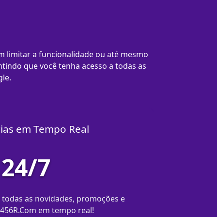
em limitar a funcionalidade ou até mesmo
antindo que você tenha acesso a todas as
le.
cias em Tempo Real
24/7
e todas as novidades, promoções e
 456R.Com em tempo real!