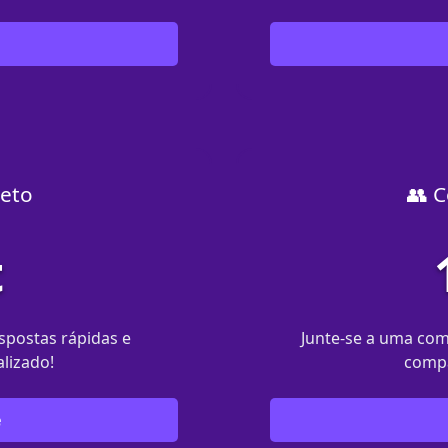
reto
👥 
t
espostas rápidas e
Junte-se a uma com
lizado!
compa
e