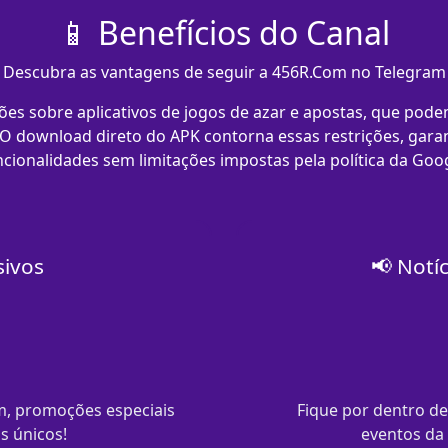
📱 Benefícios do Canal
Descubra as vantagens de seguir a 456R.Com no Telegram
ções sobre aplicativos de jogos de azar e apostas, que pod
. O download direto do APK contorna essas restrições, gar
ncionalidades sem limitações impostas pela política da Goog
sivos
📢 Notí
m, promoções especiais
Fique por dentro d
s únicos!
eventos da