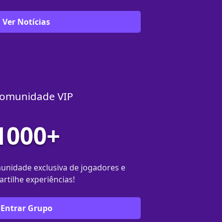
Ver Notícias
Comunidade VIP
1000+
unidade exclusiva de jogadores e
rtilhe experiências!
Entrar Grupo