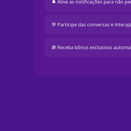
🔔 Ative as notificações para não p
💬 Participe das conversas e interaj
🎁 Receba bônus exclusivos autom