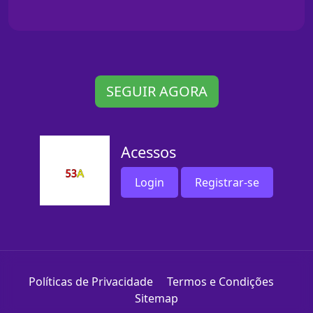
SEGUIR AGORA
Acessos
Login
Registrar-se
Políticas de Privacidade
Termos e Condições
Sitemap