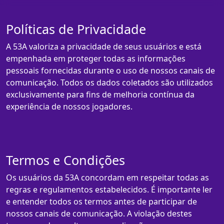
Políticas de Privacidade
A 53A valoriza a privacidade de seus usuários e está
empenhada em proteger todas as informações
pessoais fornecidas durante o uso de nossos canais de
comunicação. Todos os dados coletados são utilizados
exclusivamente para fins de melhoria contínua da
experiência de nossos jogadores.
Termos e Condições
Os usuários da 53A concordam em respeitar todas as
regras e regulamentos estabelecidos. É importante ler
e entender todos os termos antes de participar de
nossos canais de comunicação. A violação destes