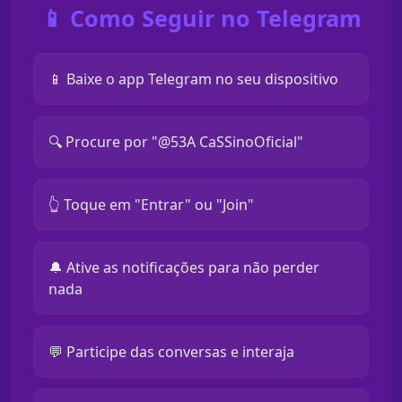
📱 Como Seguir no Telegram
📱 Baixe o app Telegram no seu dispositivo
🔍 Procure por "@53A CaSSinoOficial"
👆 Toque em "Entrar" ou "Join"
🔔 Ative as notificações para não perder
nada
💬 Participe das conversas e interaja