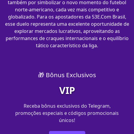
também por simbolizar o novo momento do futebol
norte-americano, cada vez mais competitivo e
globalizado. Para os apostadores da 53E.Com Brasil,
esse duelo representa uma excelente oportunidade de
explorar mercados lucrativos, aproveitando as
performances de craques internacionais e o equilíbrio
tático característico da liga.
🎁 Bônus Exclusivos
VIP
Receba bônus exclusivos do Telegram,
promoções especiais e códigos promocionais
únicos!