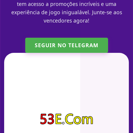
tem acesso a promoções incríveis e uma
experiência de jogo inigualável. Junte-se aos
vencedores agora!
SEGUIR NO TELEGRAM