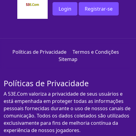
Login
Registrar-se
Políticas de Privacidade
Termos e Condições
Sitemap
Políticas de Privacidade
A 53E.Com valoriza a privacidade de seus usuários e
está empenhada em proteger todas as informações
pessoais fornecidas durante o uso de nossos canais de
comunicação. Todos os dados coletados são utilizados
exclusivamente para fins de melhoria contínua da
experiência de nossos jogadores.