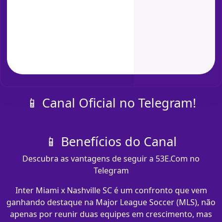
📱 Canal Oficial no Telegram!
📱 Benefícios do Canal
Descubra as vantagens de seguir a 53E.Com no
Telegram
Inter Miami x Nashville SC é um confronto que vem
ganhando destaque na Major League Soccer (MLS), não
apenas por reunir duas equipes em crescimento, mas