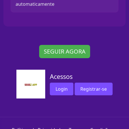
automaticamente
SEGUIR AGORA
Acessos
Login
Registrar-se