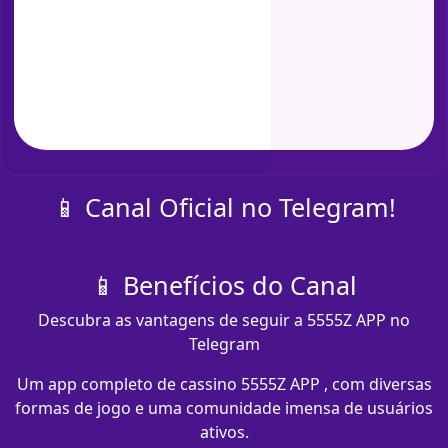
📱 Canal Oficial no Telegram!
📱 Benefícios do Canal
Descubra as vantagens de seguir a 5555Z APP no
Telegram
Um app completo de cassino 5555Z APP , com diversas
formas de jogo e uma comunidade imensa de usuários
ativos.