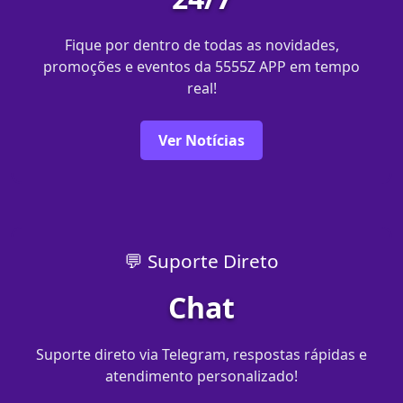
Fique por dentro de todas as novidades,
promoções e eventos da 5555Z APP em tempo
real!
Ver Notícias
💬 Suporte Direto
Chat
Suporte direto via Telegram, respostas rápidas e
atendimento personalizado!