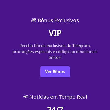
🎁 Bônus Exclusivos
VIP
Receba bônus exclusivos do Telegram,
promoções especiais e códigos promocionais
únicos!
Ver Bônus
📢 Notícias em Tempo Real
24/7