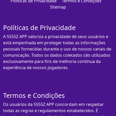
Políticas de Privacidade
Termos e Condições
Sitemap
Políticas de Privacidade
A 5555Z APP valoriza a privacidade de seus usuários e
está empenhada em proteger todas as informações
pessoais fornecidas durante o uso de nossos canais de
comunicação. Todos os dados coletados são utilizados
exclusivamente para fins de melhoria contínua da
experiência de nossos jogadores.
Termos e Condições
Os usuários da 5555Z APP concordam em respeitar
todas as regras e regulamentos estabelecidos. É