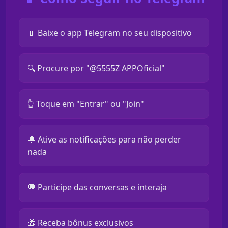
📱 Baixe o app Telegram no seu dispositivo
🔍 Procure por "@5555Z APPOficial"
👆 Toque em "Entrar" ou "Join"
🔔 Ative as notificações para não perder
nada
💬 Participe das conversas e interaja
🎁 Receba bônus exclusivos