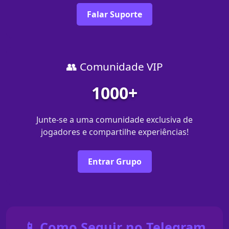
Falar Suporte
👥 Comunidade VIP
1000+
Junte-se a uma comunidade exclusiva de
jogadores e compartilhe experiências!
Entrar Grupo
📱 Como Seguir no Telegram