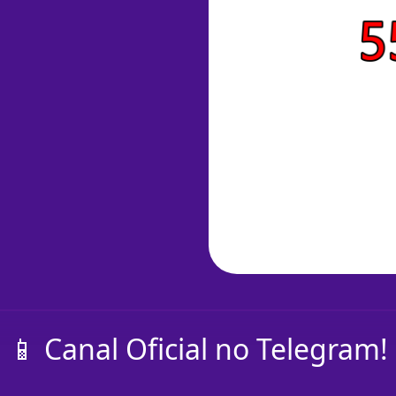
📱 Canal Oficial no Telegram!