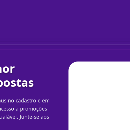
hor
postas
nus no cadastro e em
 acesso a promoções
ualável. Junte-se aos