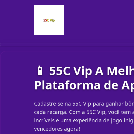
📱 55C Vip A Mel
Plataforma de A
Cadastre-se na 55C Vip para ganhar bô
cada recarga. Com a 55C Vip, você tem
incríveis e uma experiência de jogo inig
vencedores agora!