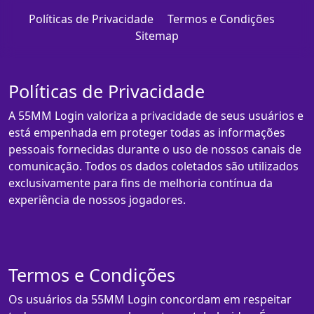
Políticas de Privacidade
Termos e Condições
Sitemap
Políticas de Privacidade
A 55MM Login valoriza a privacidade de seus usuários e
está empenhada em proteger todas as informações
pessoais fornecidas durante o uso de nossos canais de
comunicação. Todos os dados coletados são utilizados
exclusivamente para fins de melhoria contínua da
experiência de nossos jogadores.
Termos e Condições
Os usuários da 55MM Login concordam em respeitar