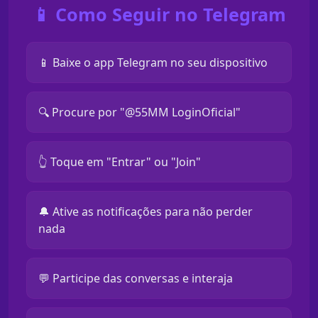
📱 Como Seguir no Telegram
📱 Baixe o app Telegram no seu dispositivo
🔍 Procure por "@55MM LoginOficial"
👆 Toque em "Entrar" ou "Join"
🔔 Ative as notificações para não perder
nada
💬 Participe das conversas e interaja