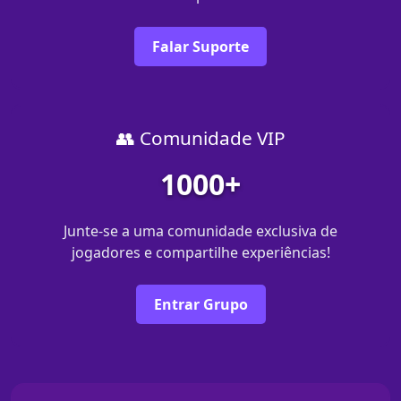
Falar Suporte
👥 Comunidade VIP
1000+
Junte-se a uma comunidade exclusiva de
jogadores e compartilhe experiências!
Entrar Grupo