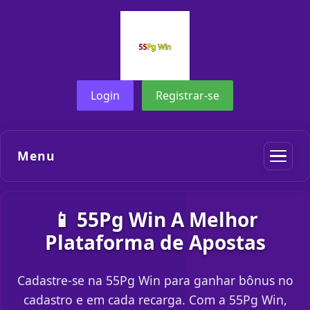
Login
Registrar-se
Menu
📱 55Pg Win A Melhor
Plataforma de Apostas
Cadastre-se na 55Pg Win para ganhar bônus no
cadastro e em cada recarga. Com a 55Pg Win,