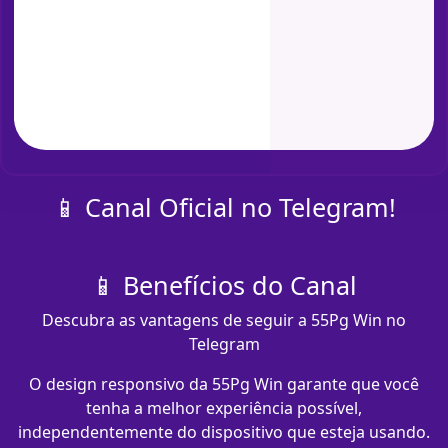
📱 Canal Oficial no Telegram!
📱 Benefícios do Canal
Descubra as vantagens de seguir a 55Pg Win no
Telegram
O design responsivo da 55Pg Win garante que você
tenha a melhor experiência possível,
independentemente do dispositivo que esteja usando.