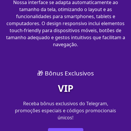
Nossa interface se adapta automaticamente ao
tamanho da tela, otimizando o layout e as
funcionalidades para smartphones, tablets e
computadores. O design responsivo inclui elementos
touch-friendly para dispositivos móveis, botões de
tamanho adequado e gestos intuitivos que facilitam a
navegação.
🎁 Bônus Exclusivos
VIP
Receba bônus exclusivos do Telegram,
promoções especiais e códigos promocionais
únicos!