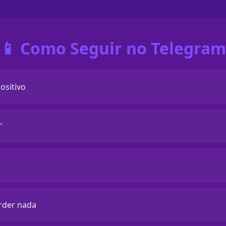
📱 Como Seguir no Telegram
ositivo
"
erder nada