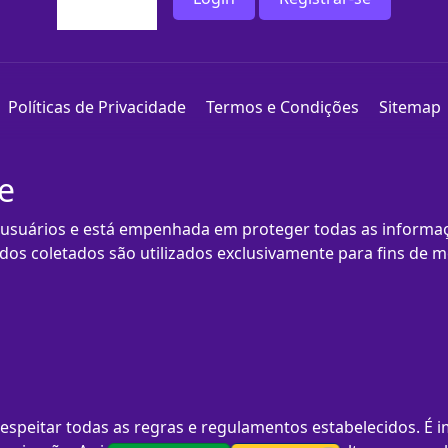
Políticas de Privacidade
Termos e Condições
Sitemap
de
s usuários e está empenhada em proteger todas as informa
os coletados são utilizados exclusivamente para fins de m
peitar todas as regras e regulamentos estabelecidos. É i