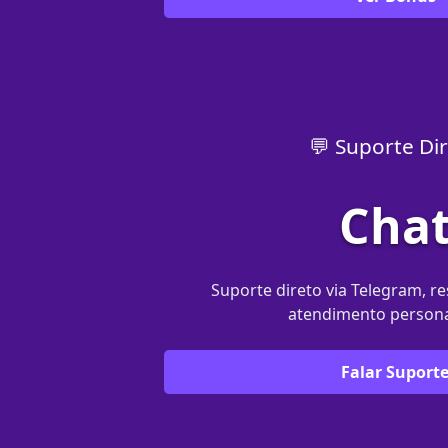
💬 Suporte Di
Cha
Suporte direto via Telegram, r
atendimento persona
Falar Suport