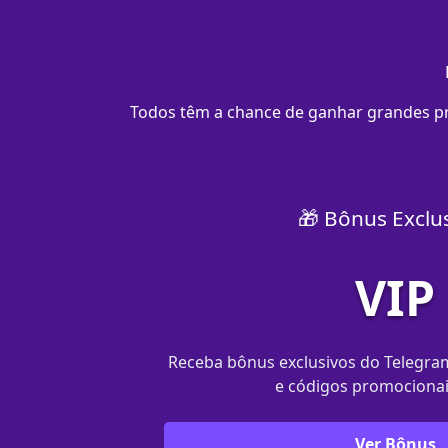
Todos têm a chance de ganhar grandes prê
🎁 Bônus Exclu
VIP
Receba bônus exclusivos do Telegra
e códigos promocionai
Ver Bônus