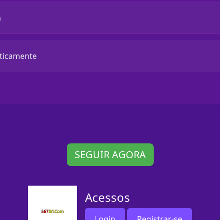
a
aticamente
SEGUIR AGORA
Acessos
Login
Registrar-se