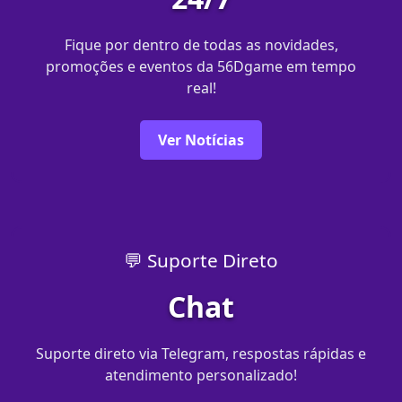
Fique por dentro de todas as novidades,
promoções e eventos da 56Dgame em tempo
real!
Ver Notícias
💬 Suporte Direto
Chat
Suporte direto via Telegram, respostas rápidas e
atendimento personalizado!