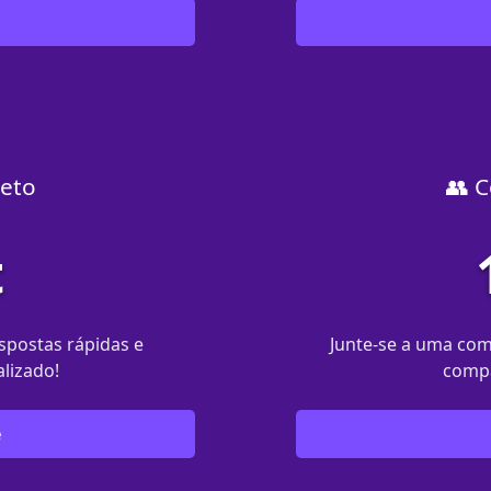
reto
👥 
t
espostas rápidas e
Junte-se a uma com
lizado!
compa
e