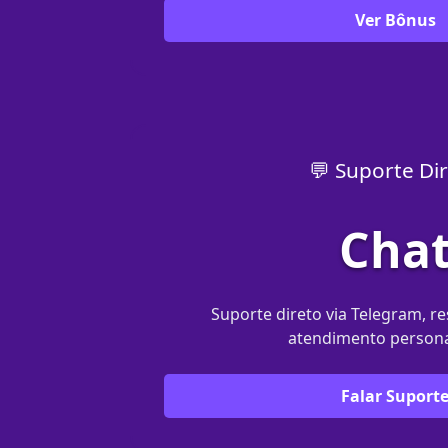
Ver Bônus
💬 Suporte Di
Cha
Suporte direto via Telegram, r
atendimento persona
Falar Suport