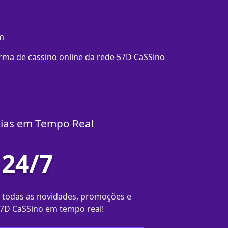
m
rma de cassino online da rede 57D CaSSino
cias em Tempo Real
24/7
e todas as novidades, promoções e
57D CaSSino em tempo real!