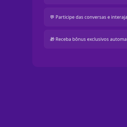
💬 Participe das conversas e interaj
🎁 Receba bônus exclusivos autom