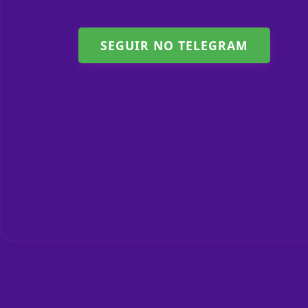
SEGUIR NO TELEGRAM