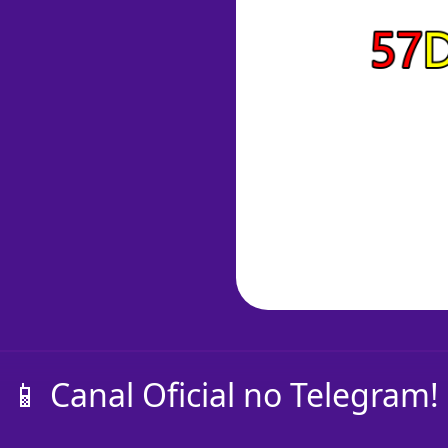
📱 Canal Oficial no Telegram!