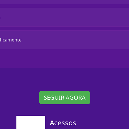
a
aticamente
SEGUIR AGORA
Acessos