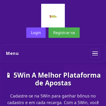
Login
Registrar-se
Menu
📱 5Win A Melhor Plataforma
de Apostas
Cadastre-se na 5Win para ganhar bônus no
cadastro e em cada recarga. Com a 5Win, você