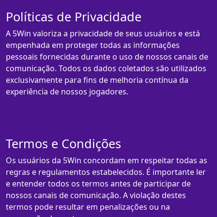
Políticas de Privacidade
A 5Win valoriza a privacidade de seus usuários e está
empenhada em proteger todas as informações
pessoais fornecidas durante o uso de nossos canais de
comunicação. Todos os dados coletados são utilizados
exclusivamente para fins de melhoria contínua da
experiência de nossos jogadores.
Termos e Condições
Os usuários da 5Win concordam em respeitar todas as
regras e regulamentos estabelecidos. É importante ler
e entender todos os termos antes de participar de
nossos canais de comunicação. A violação destes
termos pode resultar em penalizações ou na