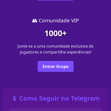
👥 Comunidade VIP
1000+
Junte-se a uma comunidade exclusiva de
jogadores e compartilhe experiências!
Entrar Grupo
📱 Como Seguir no Telegram