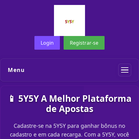
Login
Registrar-se
Menu
📱 5Y5Y A Melhor Plataforma
de Apostas
Cadastre-se na 5Y5Y para ganhar bônus no
cadastro e em cada recarga. Com a 5Y5Y, você