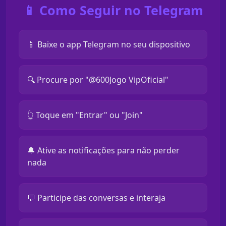
📱 Como Seguir no Telegram
📱 Baixe o app Telegram no seu dispositivo
🔍 Procure por "@600Jogo VipOficial"
👆 Toque em "Entrar" ou "Join"
🔔 Ative as notificações para não perder
nada
💬 Participe das conversas e interaja