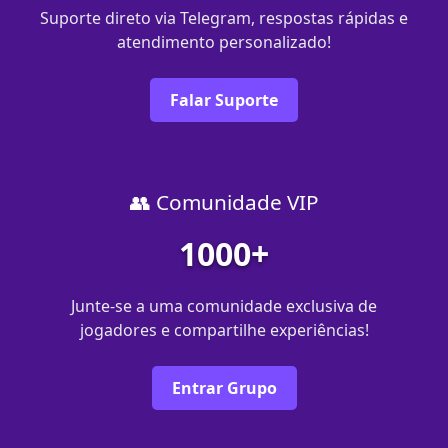
Suporte direto via Telegram, respostas rápidas e
atendimento personalizado!
Falar Suporte
👥 Comunidade VIP
1000+
Junte-se a uma comunidade exclusiva de
jogadores e compartilhe experiências!
Entrar Grupo