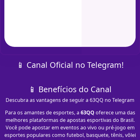
📱 Canal Oficial no Telegram!
📱 Benefícios do Canal
Descubra as vantagens de seguir a 63QQ no Telegram
Para os amantes de esportes, a
63QQ
oferece uma das
melhores plataformas de apostas esportivas do Brasil.
Você pode apostar em eventos ao vivo ou pré-jogo em
esportes populares como futebol, basquete, tênis, vôlei