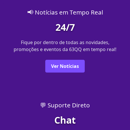
📢 Notícias em Tempo Real
24/7
Fique por dentro de todas as novidades,
promoções e eventos da 63QQ em tempo real!
Ver Notícias
💬 Suporte Direto
Chat