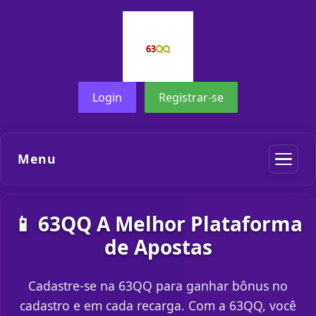
Login
Registrar-se
Menu
📱 63QQ A Melhor Plataforma
de Apostas
Cadastre-se na 63QQ para ganhar bônus no
cadastro e em cada recarga. Com a 63QQ, você