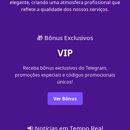
elegante, criando uma atmosfera profissional que
reflete a qualidade dos nossos serviços.
🎁 Bônus Exclusivos
VIP
Receba bônus exclusivos do Telegram,
promoções especiais e códigos promocionais
únicos!
Ver Bônus
📢 Notícias em Tempo Real