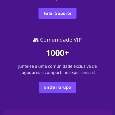
Falar Suporte
👥 Comunidade VIP
1000+
Junte-se a uma comunidade exclusiva de
jogadores e compartilhe experiências!
Entrar Grupo