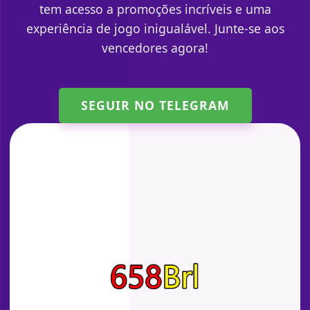
tem acesso a promoções incríveis e uma
experiência de jogo inigualável. Junte-se aos
vencedores agora!
SEGUIR NO TELEGRAM