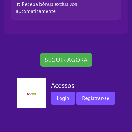
🎁 Receba bônus exclusivos
automaticamente
SEGUIR AGORA
Acessos
Login
Registrar-se