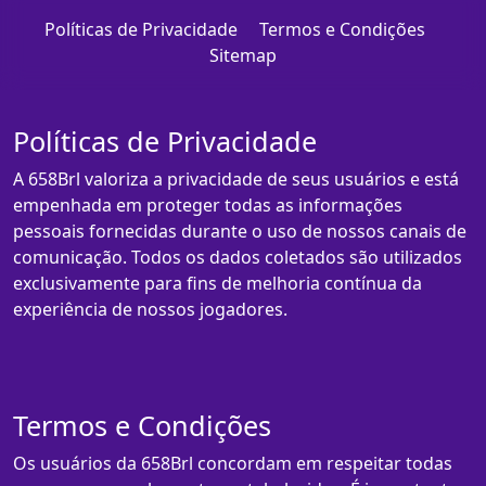
Políticas de Privacidade
Termos e Condições
Sitemap
Políticas de Privacidade
A 658Brl valoriza a privacidade de seus usuários e está
empenhada em proteger todas as informações
pessoais fornecidas durante o uso de nossos canais de
comunicação. Todos os dados coletados são utilizados
exclusivamente para fins de melhoria contínua da
experiência de nossos jogadores.
Termos e Condições
Os usuários da 658Brl concordam em respeitar todas