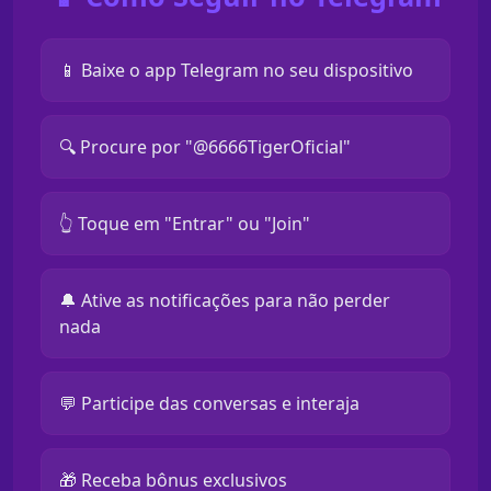
📱 Baixe o app Telegram no seu dispositivo
🔍 Procure por "@6666TigerOficial"
👆 Toque em "Entrar" ou "Join"
🔔 Ative as notificações para não perder
nada
💬 Participe das conversas e interaja
🎁 Receba bônus exclusivos