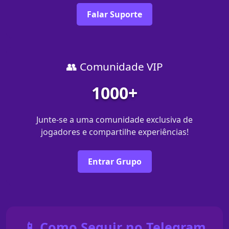
Falar Suporte
👥 Comunidade VIP
1000+
Junte-se a uma comunidade exclusiva de
jogadores e compartilhe experiências!
Entrar Grupo
📱 Como Seguir no Telegram