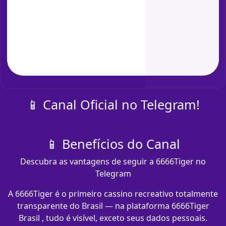
📱 Canal Oficial no Telegram!
📱 Benefícios do Canal
Descubra as vantagens de seguir a 6666Tiger no
Telegram
A 6666Tiger é o primeiro cassino recreativo totalmente
transparente do Brasil — na plataforma 6666Tiger
Brasil , tudo é visível, exceto seus dados pessoais.