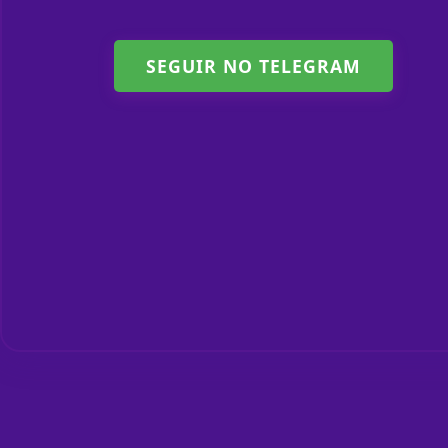
SEGUIR NO TELEGRAM