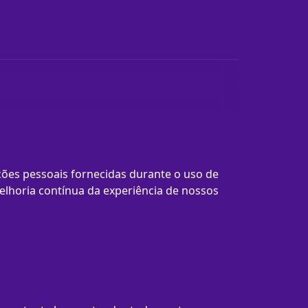
ções pessoais fornecidas durante o uso de
elhoria contínua da experiência de nossos