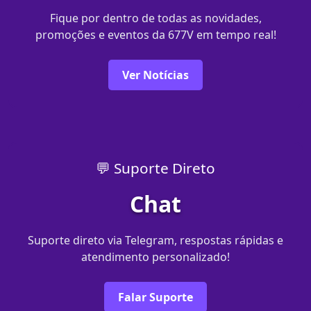
Fique por dentro de todas as novidades,
promoções e eventos da 677V em tempo real!
Ver Notícias
💬 Suporte Direto
Chat
Suporte direto via Telegram, respostas rápidas e
atendimento personalizado!
Falar Suporte