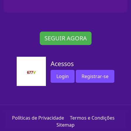
SEGUIR AGORA
Acessos
Login
Registrar-se
Políticas de Privacidade
Termos e Condições
Sitemap