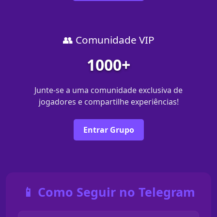
👥 Comunidade VIP
1000+
Junte-se a uma comunidade exclusiva de
jogadores e compartilhe experiências!
Entrar Grupo
📱 Como Seguir no Telegram