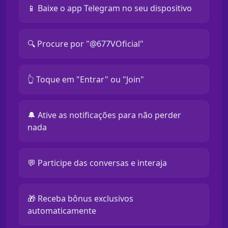
📱 Baixe o app Telegram no seu dispositivo
🔍 Procure por "@677VOficial"
👆 Toque em "Entrar" ou "Join"
🔔 Ative as notificações para não perder
nada
💬 Participe das conversas e interaja
🎁 Receba bônus exclusivos
automaticamente