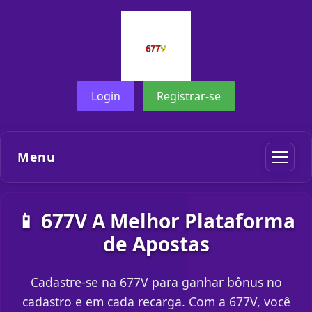
Login
Registrar-se
Menu
📱 677V A Melhor Plataforma
de Apostas
Cadastre-se na 677V para ganhar bônus no
cadastro e em cada recarga. Com a 677V, você