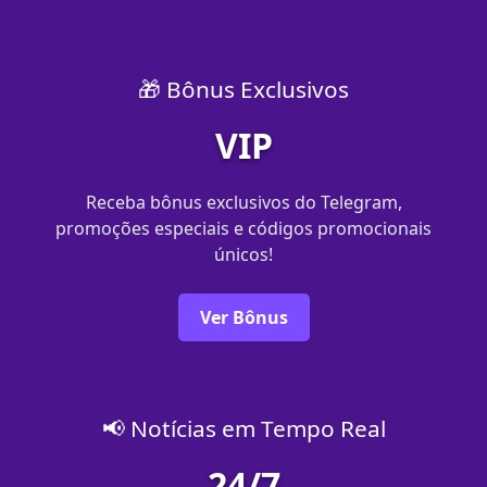
🎁 Bônus Exclusivos
VIP
Receba bônus exclusivos do Telegram,
promoções especiais e códigos promocionais
únicos!
Ver Bônus
📢 Notícias em Tempo Real
24/7