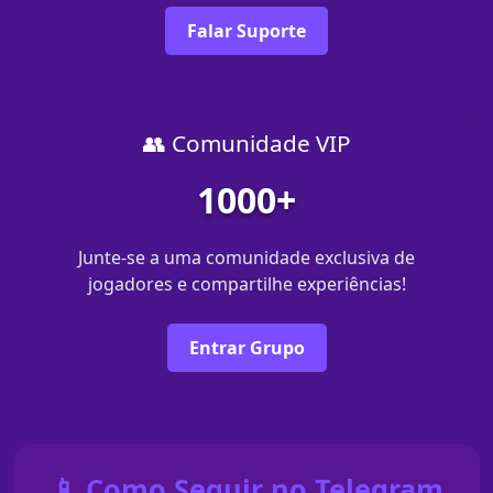
Falar Suporte
👥 Comunidade VIP
1000+
Junte-se a uma comunidade exclusiva de
jogadores e compartilhe experiências!
Entrar Grupo
📱 Como Seguir no Telegram