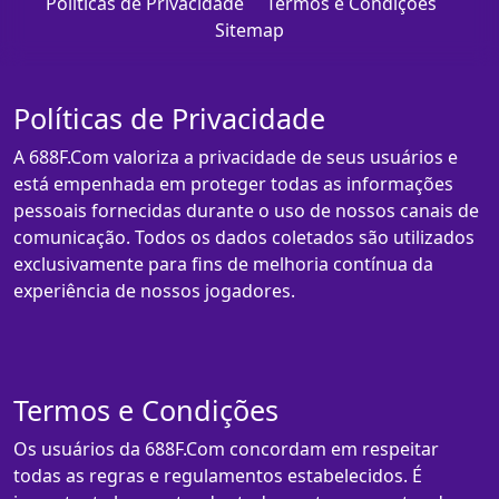
Políticas de Privacidade
Termos e Condições
Sitemap
Políticas de Privacidade
A 688F.Com valoriza a privacidade de seus usuários e
está empenhada em proteger todas as informações
pessoais fornecidas durante o uso de nossos canais de
comunicação. Todos os dados coletados são utilizados
exclusivamente para fins de melhoria contínua da
experiência de nossos jogadores.
Termos e Condições
Os usuários da 688F.Com concordam em respeitar
todas as regras e regulamentos estabelecidos. É