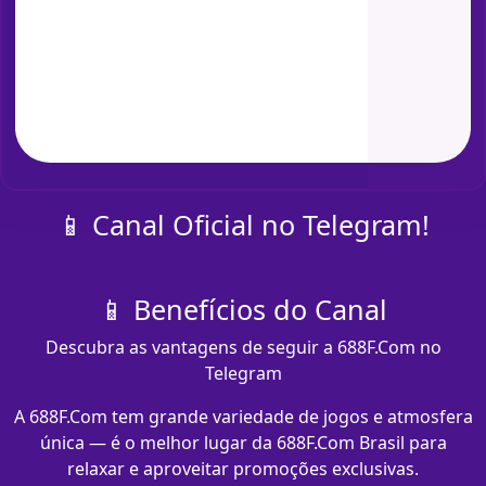
📱 Canal Oficial no Telegram!
📱 Benefícios do Canal
Descubra as vantagens de seguir a 688F.Com no
Telegram
A 688F.Com tem grande variedade de jogos e atmosfera
única — é o melhor lugar da 688F.Com Brasil para
relaxar e aproveitar promoções exclusivas.