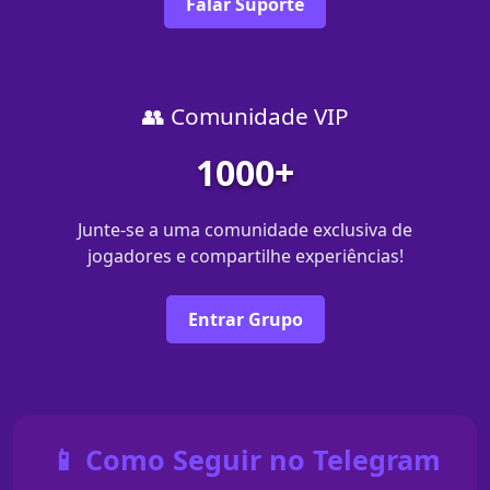
Falar Suporte
👥 Comunidade VIP
1000+
Junte-se a uma comunidade exclusiva de
jogadores e compartilhe experiências!
Entrar Grupo
📱 Como Seguir no Telegram