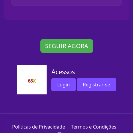
SEGUIR AGORA
Acessos
Login
Registrar-se
Políticas de Privacidade
Termos e Condições