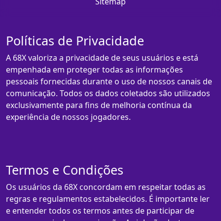
Sitemap
Políticas de Privacidade
A 68X valoriza a privacidade de seus usuários e está
empenhada em proteger todas as informações
pessoais fornecidas durante o uso de nossos canais de
comunicação. Todos os dados coletados são utilizados
exclusivamente para fins de melhoria contínua da
experiência de nossos jogadores.
Termos e Condições
Os usuários da 68X concordam em respeitar todas as
regras e regulamentos estabelecidos. É importante ler
e entender todos os termos antes de participar de