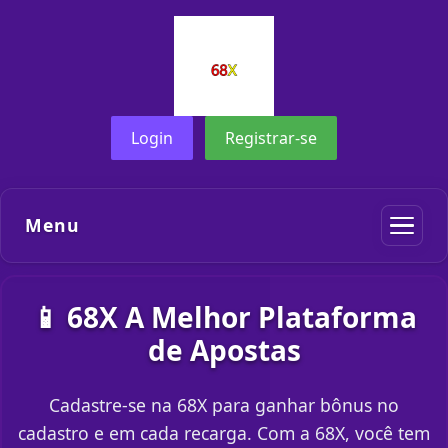
Login
Registrar-se
Menu
📱 68X A Melhor Plataforma
de Apostas
Cadastre-se na 68X para ganhar bônus no
cadastro e em cada recarga. Com a 68X, você tem