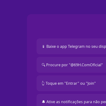
📱 Baixe o app Telegram no seu disp
🔍 Procure por "@69H.ComOficial"
👆 Toque em "Entrar" ou "Join"
🔔 Ative as notificações para não p