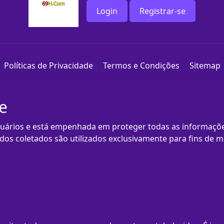
Login
Registrar-se
Políticas de Privacidade
Termos e Condições
Sitemap
de
usuários e está empenhada em proteger todas as informaçõe
os coletados são utilizados exclusivamente para fins de m