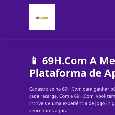
📱 69H.Com A Me
Plataforma de A
Cadastre-se na 69H.Com para ganhar b
cada recarga. Com a 69H.Com, você te
incríveis e uma experiência de jogo inig
vencedores agora!