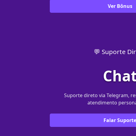
Ver Bônus
💬 Suporte Di
Cha
Suporte direto via Telegram, r
atendimento persona
Falar Suport