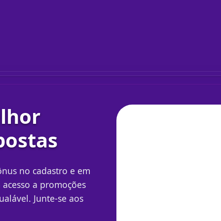
lhor
postas
ônus no cadastro e em
m acesso a promoções
ualável. Junte-se aos