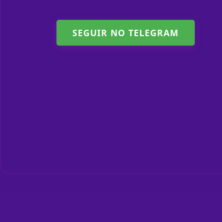
SEGUIR NO TELEGRAM