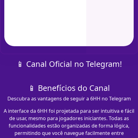
📱 Canal Oficial no Telegram!
📱 Benefícios do Canal
Descubra as vantagens de seguir a 6HH no Telegram
A interface da 6HH foi projetada para ser intuitiva e fácil
de usar, mesmo para jogadores iniciantes. Todas as
funcionalidades estão organizadas de forma lógica,
permitindo que você navegue facilmente entre