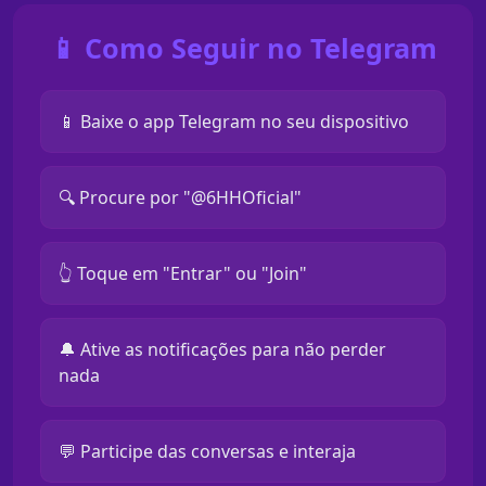
📱 Como Seguir no Telegram
📱 Baixe o app Telegram no seu dispositivo
🔍 Procure por "@6HHOficial"
👆 Toque em "Entrar" ou "Join"
🔔 Ative as notificações para não perder
nada
💬 Participe das conversas e interaja