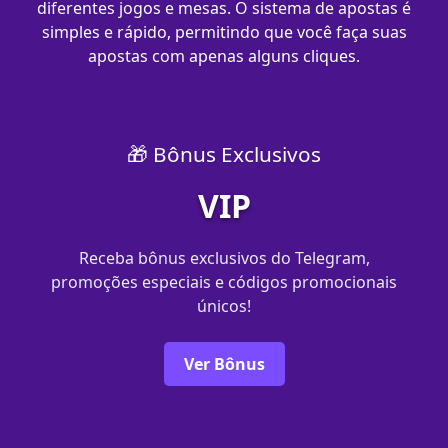
diferentes jogos e mesas. O sistema de apostas é
simples e rápido, permitindo que você faça suas
apostas com apenas alguns cliques.
🎁 Bônus Exclusivos
VIP
Receba bônus exclusivos do Telegram,
promoções especiais e códigos promocionais
únicos!
Ver Bônus