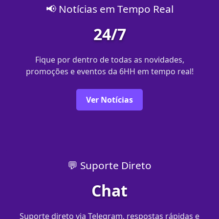
📢 Notícias em Tempo Real
24/7
Fique por dentro de todas as novidades,
promoções e eventos da 6HH em tempo real!
Ver Notícias
💬 Suporte Direto
Chat
Suporte direto via Telegram, respostas rápidas e