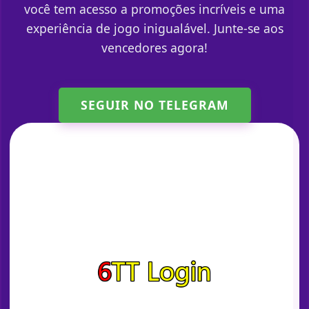
você tem acesso a promoções incríveis e uma
experiência de jogo inigualável. Junte-se aos
vencedores agora!
SEGUIR NO TELEGRAM