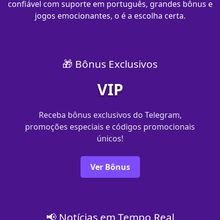
confiável com suporte em português, grandes bônus e
jogos emocionantes, o é a escolha certa.
🎁 Bônus Exclusivos
VIP
Receba bônus exclusivos do Telegram,
promoções especiais e códigos promocionais
únicos!
Ver Bônus
📢 Notícias em Tempo Real