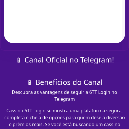
📱 Canal Oficial no Telegram!
📱 Benefícios do Canal
Descubra as vantagens de seguir a 6TT Login no
Telegram
Cassino 6TT Login se mostra uma plataforma segura,
completa e cheia de opções para quem deseja diversão
e prêmios reais. Se você está buscando um cassino