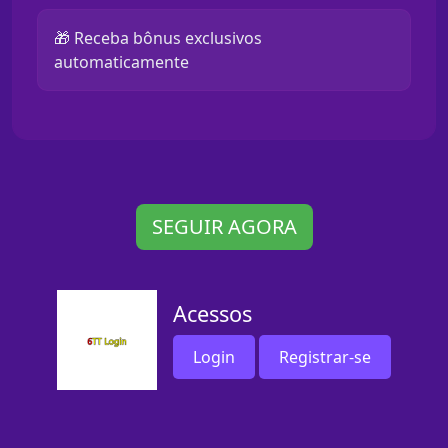
🎁 Receba bônus exclusivos
automaticamente
SEGUIR AGORA
Acessos
Login
Registrar-se