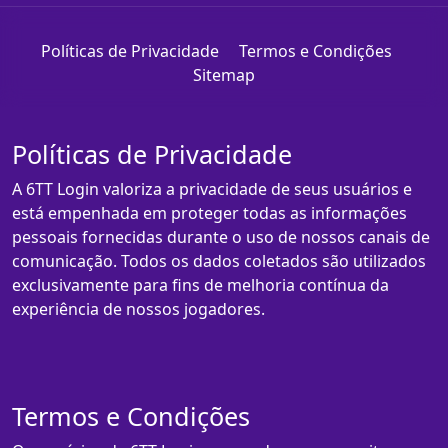
Políticas de Privacidade
Termos e Condições
Sitemap
Políticas de Privacidade
A 6TT Login valoriza a privacidade de seus usuários e
está empenhada em proteger todas as informações
pessoais fornecidas durante o uso de nossos canais de
comunicação. Todos os dados coletados são utilizados
exclusivamente para fins de melhoria contínua da
experiência de nossos jogadores.
Termos e Condições