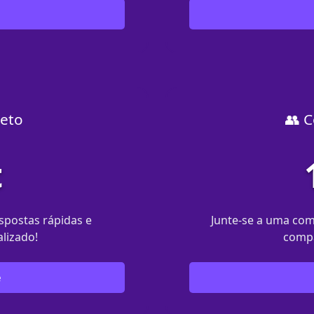
reto
👥 
t
espostas rápidas e
Junte-se a uma com
lizado!
compa
e