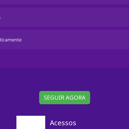
a
aticamente
SEGUIR AGORA
Acessos