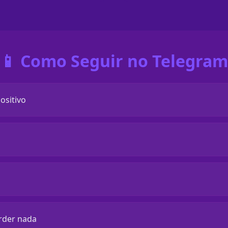
📱 Como Seguir no Telegram
ositivo
erder nada