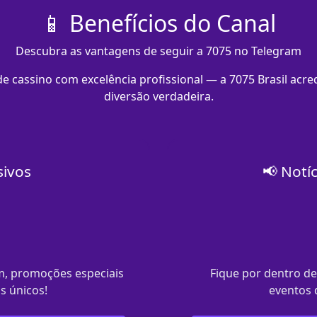
📱 Benefícios do Canal
Descubra as vantagens de seguir a 7075 no Telegram
de cassino com excelência profissional — a 7075 Brasil acr
diversão verdadeira.
sivos
📢 Notí
m, promoções especiais
Fique por dentro d
s únicos!
eventos 