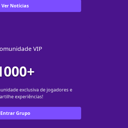
Ver Notícias
Comunidade VIP
1000+
unidade exclusiva de jogadores e
rtilhe experiências!
Entrar Grupo