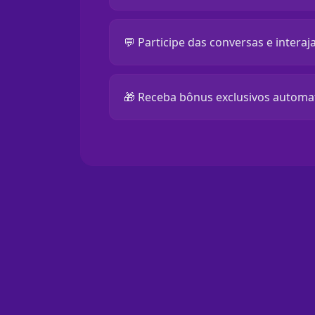
💬 Participe das conversas e interaj
🎁 Receba bônus exclusivos autom