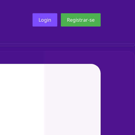
Login
Registrar-se