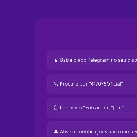
📱 Baixe o app Telegram no seu disp
🔍 Procure por "@7075Oficial"
👆 Toque em "Entrar" ou "Join"
🔔 Ative as notificações para não p