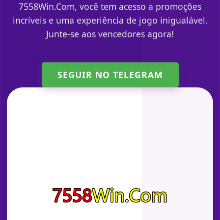
7558Win.Com, você tem acesso a promoções
incríveis e uma experiência de jogo inigualável.
Junte-se aos vencedores agora!
SEGUIR NO TELEGRAM