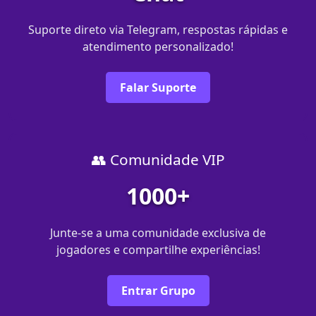
Suporte direto via Telegram, respostas rápidas e
atendimento personalizado!
Falar Suporte
👥 Comunidade VIP
1000+
Junte-se a uma comunidade exclusiva de
jogadores e compartilhe experiências!
Entrar Grupo