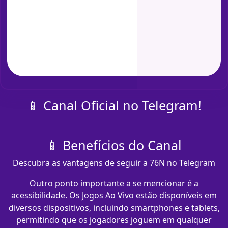
📱 Canal Oficial no Telegram!
📱 Benefícios do Canal
Descubra as vantagens de seguir a 76N no Telegram
Outro ponto importante a se mencionar é a
acessibilidade. Os Jogos Ao Vivo estão disponíveis em
diversos dispositivos, incluindo smartphones e tablets,
permitindo que os jogadores joguem em qualquer