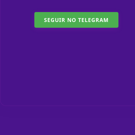
SEGUIR NO TELEGRAM