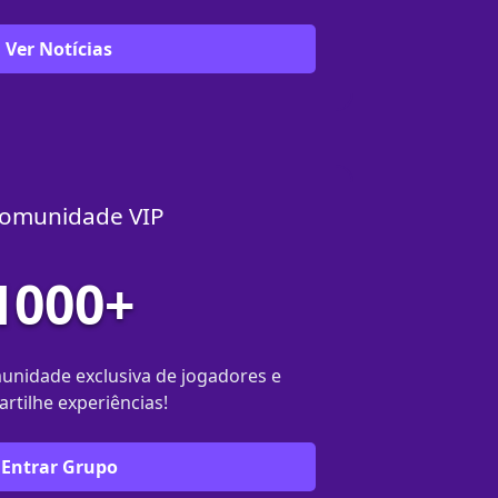
Ver Notícias
Comunidade VIP
1000+
unidade exclusiva de jogadores e
rtilhe experiências!
Entrar Grupo