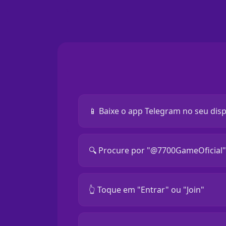
📱 Baixe o app Telegram no seu disp
🔍 Procure por "@7700GameOficial"
👆 Toque em "Entrar" ou "Join"