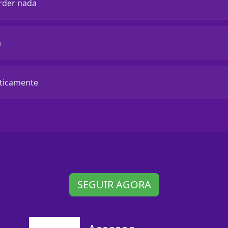
erder nada
a
aticamente
SEGUIR AGORA