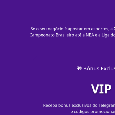
Se o seu negócio é apostar em esportes, a
Campeonato Brasileiro até a NBA e a Liga 
🎁 Bônus Exclu
VIP
Receba bônus exclusivos do Telegra
e códigos promocionai