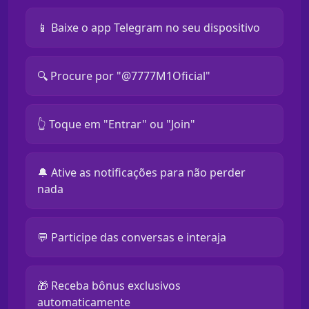
📱 Baixe o app Telegram no seu dispositivo
🔍 Procure por "@7777M1Oficial"
👆 Toque em "Entrar" ou "Join"
🔔 Ative as notificações para não perder
nada
💬 Participe das conversas e interaja
🎁 Receba bônus exclusivos
automaticamente