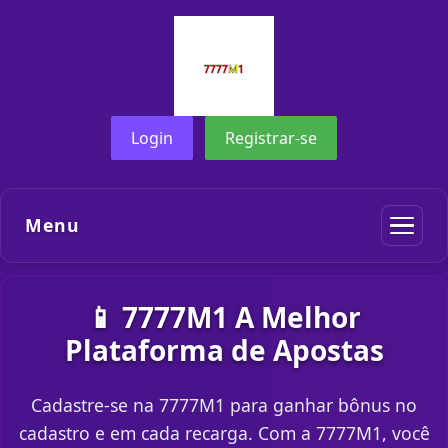
Login
Registrar-se
Menu
📱 7777M1 A Melhor
Plataforma de Apostas
Cadastre-se na 7777M1 para ganhar bônus no
cadastro e em cada recarga. Com a 7777M1, você