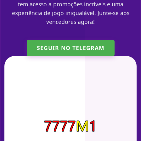
tem acesso a promoções incríveis e uma
experiência de jogo inigualável. Junte-se aos
vencedores agora!
SEGUIR NO TELEGRAM