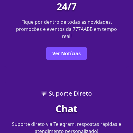
24/7
Fique por dentro de todas as novidades,
promoções e eventos da 777AABB em tempo
real!
Ver Notícias
💬 Suporte Direto
Chat
Suporte direto via Telegram, respostas rápidas e
atendimento personalizado!