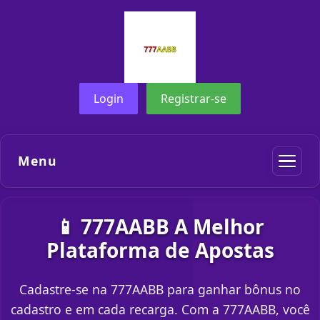
Login
Registrar-se
Menu
📱 777AABB A Melhor
Plataforma de Apostas
Cadastre-se na 777AABB para ganhar bônus no
cadastro e em cada recarga. Com a 777AABB, você