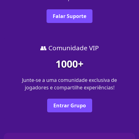
Falar Suporte
👥 Comunidade VIP
1000+
Junte-se a uma comunidade exclusiva de
jogadores e compartilhe experiências!
Entrar Grupo