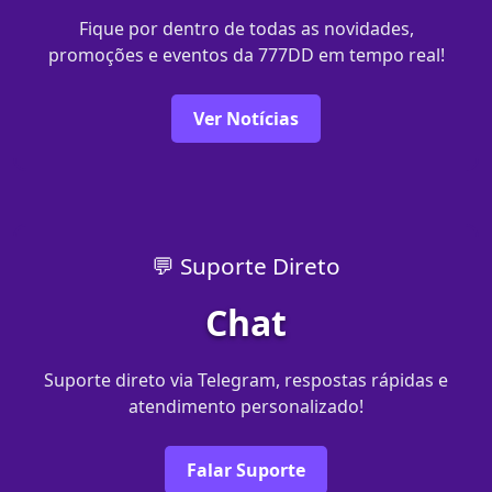
Fique por dentro de todas as novidades,
promoções e eventos da 777DD em tempo real!
Ver Notícias
💬 Suporte Direto
Chat
Suporte direto via Telegram, respostas rápidas e
atendimento personalizado!
Falar Suporte