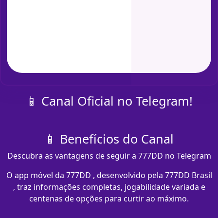
📱 Canal Oficial no Telegram!
📱 Benefícios do Canal
Descubra as vantagens de seguir a 777DD no Telegram
O app móvel da 777DD , desenvolvido pela 777DD Brasil
, traz informações completas, jogabilidade variada e
centenas de opções para curtir ao máximo.