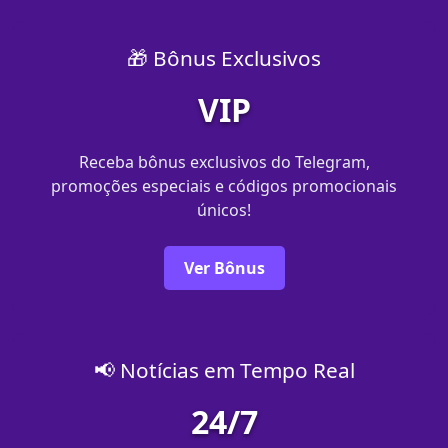
🎁 Bônus Exclusivos
VIP
Receba bônus exclusivos do Telegram,
promoções especiais e códigos promocionais
únicos!
Ver Bônus
📢 Notícias em Tempo Real
24/7