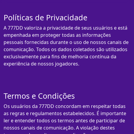
Políticas de Privacidade
A 777DD valoriza a privacidade de seus usuários e está
empenhada em proteger todas as informações
pessoais fornecidas durante o uso de nossos canais de
comunicação. Todos os dados coletados são utilizados
exclusivamente para fins de melhoria contínua da
experiência de nossos jogadores.
Termos e Condições
Os usuários da 777DD concordam em respeitar todas
as regras e regulamentos estabelecidos. É importante
ler e entender todos os termos antes de participar de
nossos canais de comunicação. A violação destes