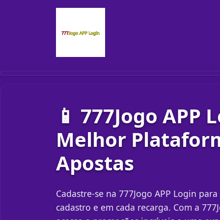
📱 777Jogo APP L
Melhor Platafor
Apostas
Cadastre-se na 777Jogo APP Login para
cadastro e em cada recarga. Com a 777