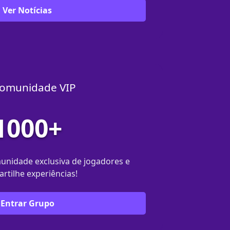
Ver Notícias
Comunidade VIP
1000+
unidade exclusiva de jogadores e
rtilhe experiências!
Entrar Grupo