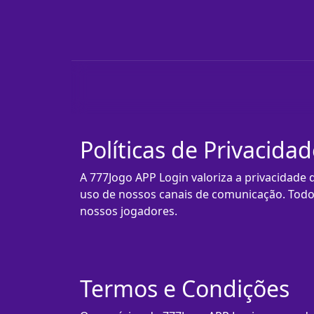
Políticas de Privacida
A 777Jogo APP Login valoriza a privacidade
uso de nossos canais de comunicação. Todos
nossos jogadores.
Termos e Condições