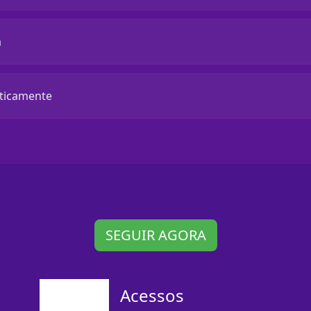
a
aticamente
SEGUIR AGORA
Acessos