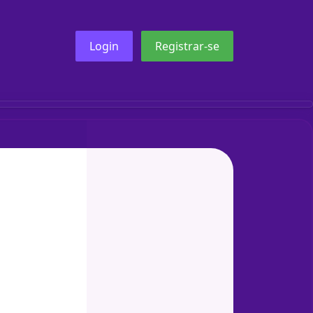
Login
Registrar-se