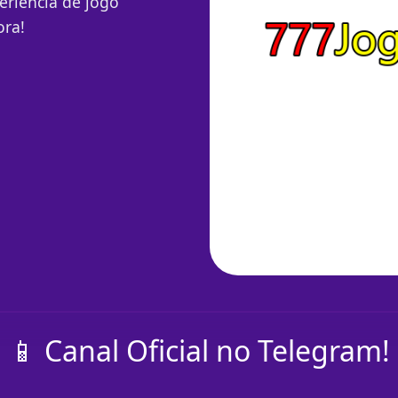
eriência de jogo
ora!
📱 Canal Oficial no Telegram!