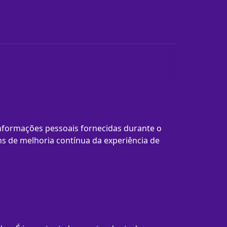
informações pessoais fornecidas durante o
ns de melhoria contínua da experiência de