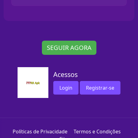
SEGUIR AGORA
Acessos
Login
Registrar-se
Políticas de Privacidade
Termos e Condições