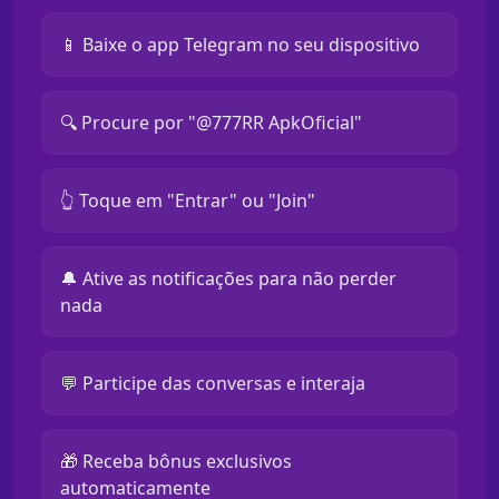
📱 Baixe o app Telegram no seu dispositivo
🔍 Procure por "@777RR ApkOficial"
👆 Toque em "Entrar" ou "Join"
🔔 Ative as notificações para não perder
nada
💬 Participe das conversas e interaja
🎁 Receba bônus exclusivos
automaticamente