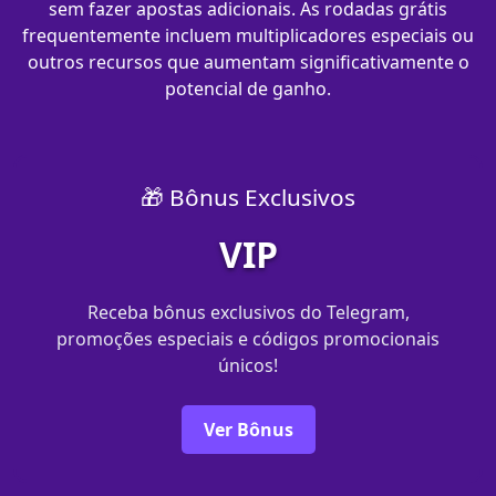
sem fazer apostas adicionais. As rodadas grátis
frequentemente incluem multiplicadores especiais ou
outros recursos que aumentam significativamente o
potencial de ganho.
🎁 Bônus Exclusivos
VIP
Receba bônus exclusivos do Telegram,
promoções especiais e códigos promocionais
únicos!
Ver Bônus