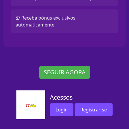
🎁 Receba bônus exclusivos
automaticamente
SEGUIR AGORA
Acessos
Login
Registrar-se