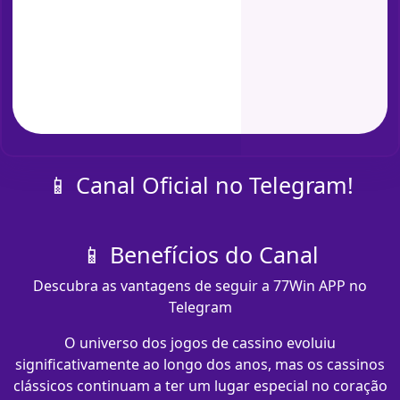
📱 Canal Oficial no Telegram!
📱 Benefícios do Canal
Descubra as vantagens de seguir a 77Win APP no
Telegram
O universo dos jogos de cassino evoluiu
significativamente ao longo dos anos, mas os cassinos
clássicos continuam a ter um lugar especial no coração