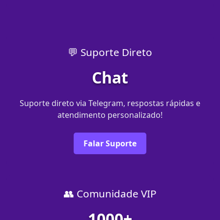
💬 Suporte Direto
Chat
Suporte direto via Telegram, respostas rápidas e
atendimento personalizado!
Falar Suporte
👥 Comunidade VIP
1000+